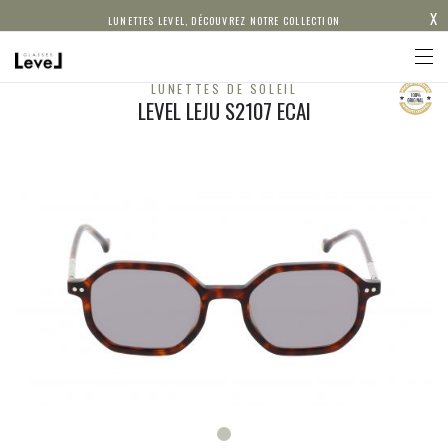
X
LUNETTES LEVEL, DÉCOUVREZ NOTRE COLLECTION
LUNETTES DE SOLEIL
LEVEL LEJU S2107 ECAI