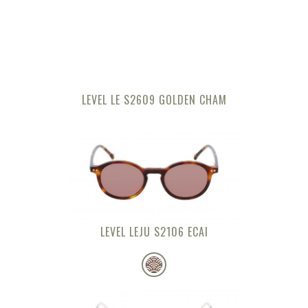
LEVEL LE S2609 GOLDEN CHAM
LEVEL LEJU S2106 ECAI