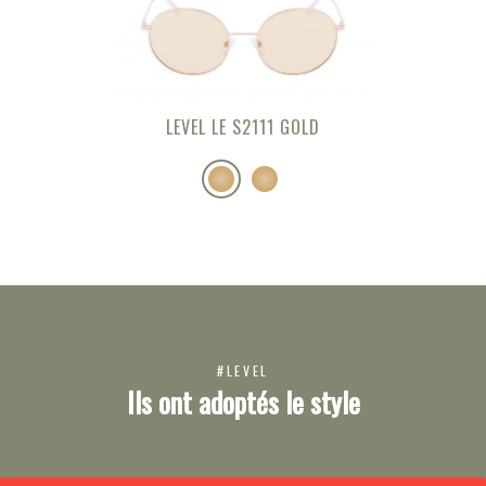
LEVEL LE S2111 GOLD
#LEVEL
Ils ont adoptés le style