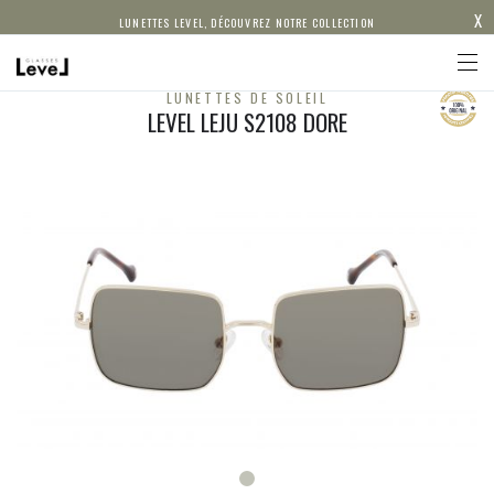
X
LUNETTES LEVEL, DÉCOUVREZ NOTRE COLLECTION
LUNETTES DE SOLEIL
LEVEL LEJU S2108 DORE