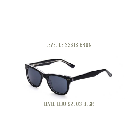
LEVEL LE S2618 BRON
LEVEL LEJU S2603 BLCR