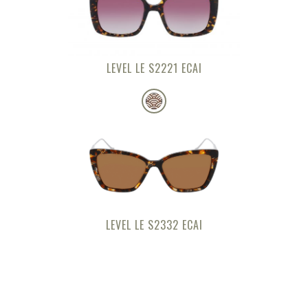
LEVEL LE S2221 ECAI
LEVEL LE S2332 ECAI