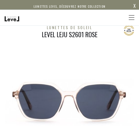
X
LUNETTES LEVEL, DÉCOUVREZ NOTRE COLLECTION
LUNETTES DE SOLEIL
LEVEL LEJU S2601 ROSE