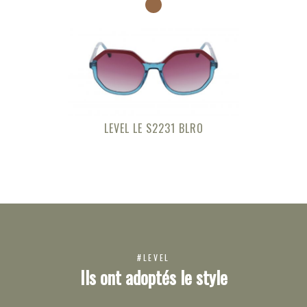
LEVEL LE S2231 BLRO
#LEVEL
Ils ont adoptés le style