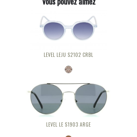
Vous pouvez aimez
LEVEL LEJU S2102 CRBL
LEVEL LE S1903 ARGE