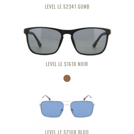
LEVEL LE S2341 GUNB
LEVEL LE S1618 NOIR
LEVEL LE S2108 BLDO