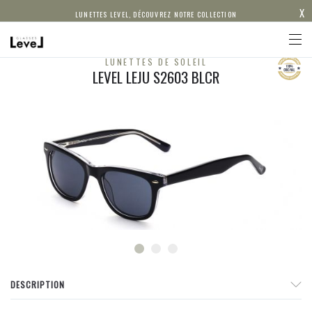
X
LUNETTES LEVEL, DÉCOUVREZ NOTRE COLLECTION
LUNETTES DE SOLEIL
LEVEL LEJU S2603 BLCR
DESCRIPTION