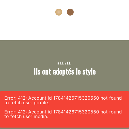
#LEVEL
Ils ont adoptés le style
Error: 412: Account id 17841426715320550 not found
to fetch user profile.
Error: 412: Account id 17841426715320550 not found
to fetch user media.