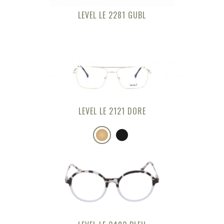
LEVEL LE 2281 GUBL
LEVEL LE 2121 DORE