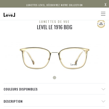
X
LUNETTES LEVEL, DÉCOUVREZ NOTRE COLLECTION
LUNETTES DE VUE
LEVEL LE 1916 BEIG
COULEURS DISPONIBLES
DESCRIPTION