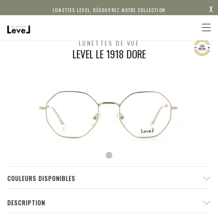
X
LUNETTES LEVEL, DÉCOUVREZ NOTRE COLLECTION
LUNETTES DE VUE
LEVEL LE 1918 DORE
COULEURS DISPONIBLES
DESCRIPTION