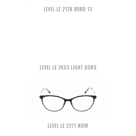
LEVEL LE 2128 BORD 13
LEVEL LE 2653 LIGHT DORS
LEVEL LE 2271 NOIR