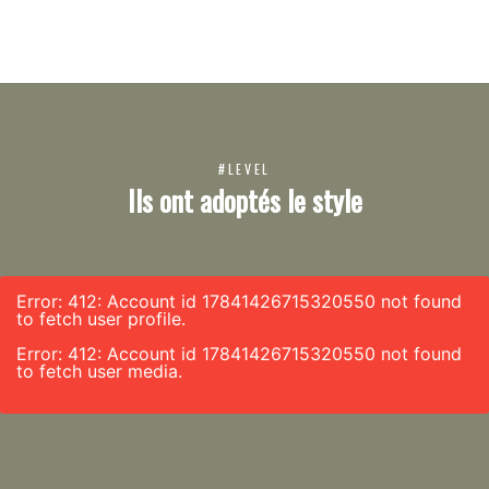
#LEVEL
Ils ont adoptés le style
Error: 412: Account id 17841426715320550 not found
to fetch user profile.
Error: 412: Account id 17841426715320550 not found
to fetch user media.