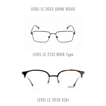
LEVEL LE 2655 SHINE ROUG
LEVEL LE 2132 NOIR Type
LEVEL LE 2026 ECAI