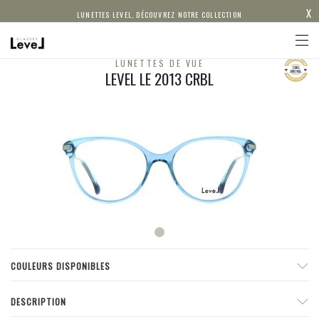
X
LUNETTES LEVEL, DÉCOUVREZ NOTRE COLLECTION
LUNETTES DE VUE
LEVEL LE 2013 CRBL
COULEURS DISPONIBLES
DESCRIPTION