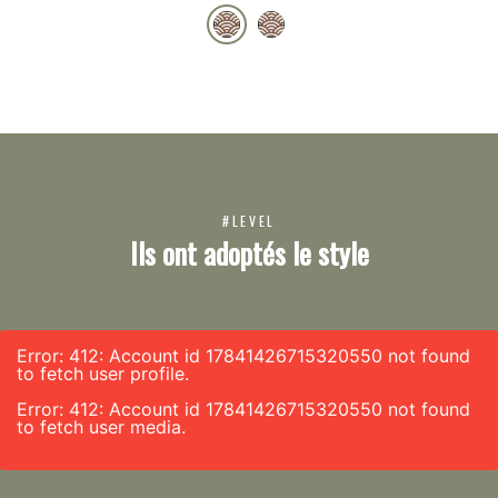
#LEVEL
Ils ont adoptés le style
Error: 412: Account id 17841426715320550 not found
to fetch user profile.
Error: 412: Account id 17841426715320550 not found
to fetch user media.