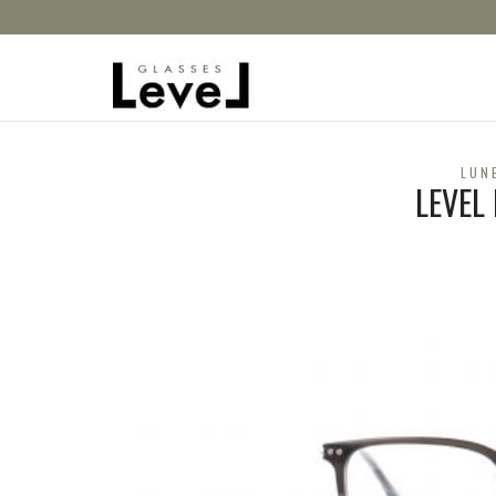
LUN
LEVEL 