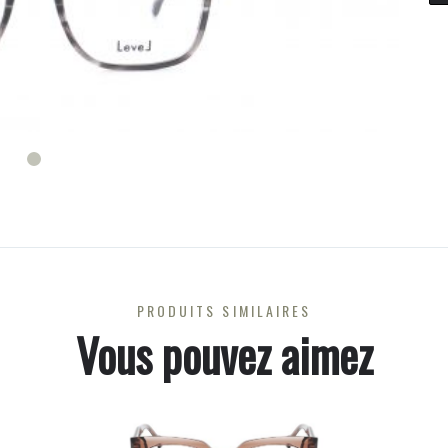
PRODUITS SIMILAIRES
Vous pouvez aimez