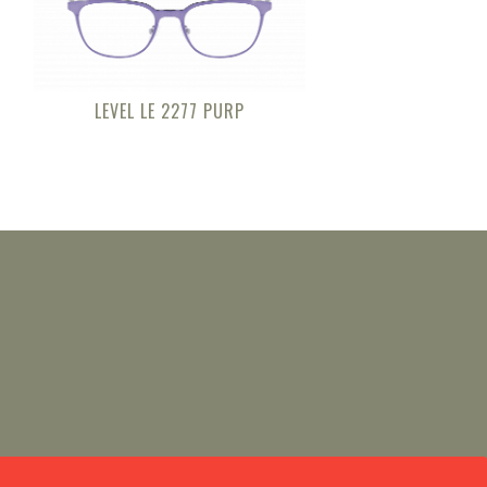
LEVEL LE 2277 PURP