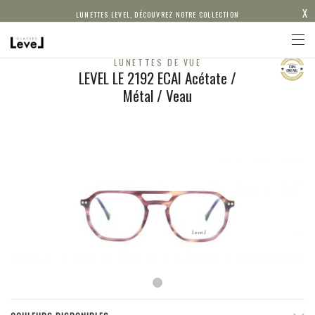
X
LUNETTES LEVEL, DÉCOUVREZ NOTRE COLLECTION
LUNETTES DE VUE
LEVEL LE 2192 ECAI Acétate /
Métal / Veau