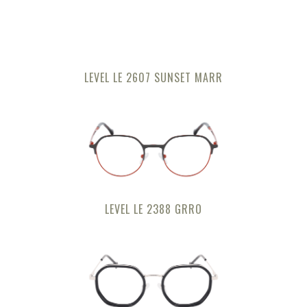
LEVEL LE 2607 SUNSET MARR
LEVEL LE 2388 GRRO