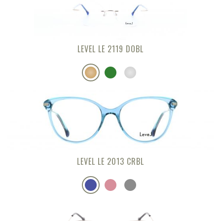
LEVEL LE 2119 DOBL
LEVEL LE 2013 CRBL