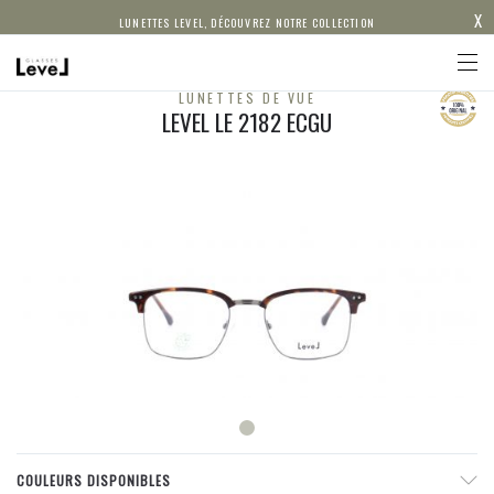
X
LUNETTES LEVEL, DÉCOUVREZ NOTRE COLLECTION
LUNETTES DE VUE
LEVEL LE 2182 ECGU
COULEURS DISPONIBLES