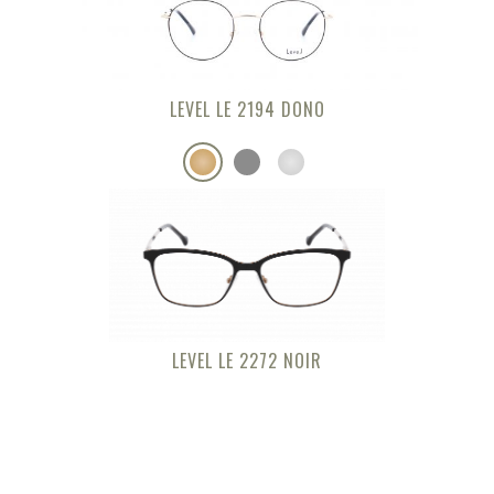
LEVEL LE 2194 DONO
LEVEL LE 2272 NOIR