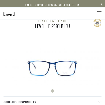
X
LUNETTES LEVEL, DÉCOUVREZ NOTRE COLLECTION
LUNETTES DE VUE
LEVEL LE 2191 BLEU
COULEURS DISPONIBLES