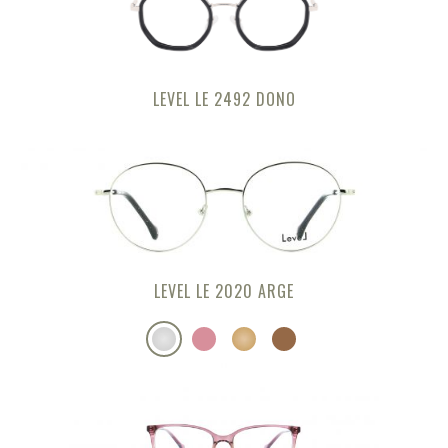
LEVEL LE 2492 DONO
LEVEL LE 2020 ARGE