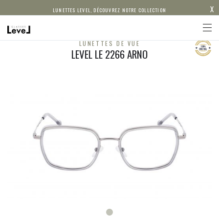
X
LUNETTES LEVEL, DÉCOUVREZ NOTRE COLLECTION
LUNETTES DE VUE
LEVEL LE 2266 ARNO