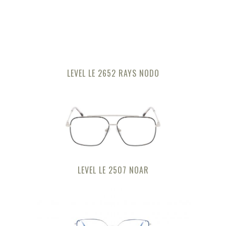
LEVEL LE 2652 RAYS NODO
LEVEL LE 2507 NOAR