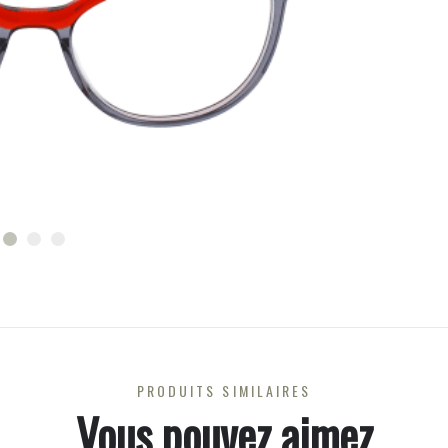
PRODUITS SIMILAIRES
Vous pouvez aimez