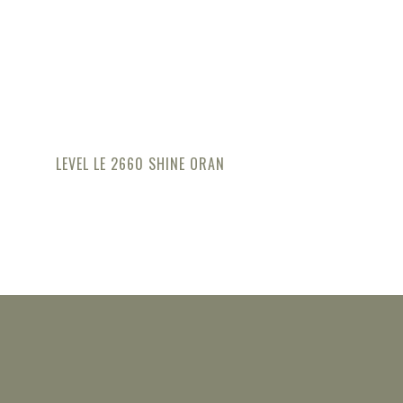
LEVEL LE 2660 SHINE ORAN