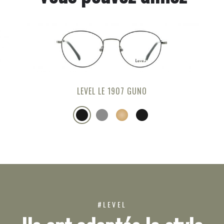
LEVEL LE 1907 GUNO
#LEVEL