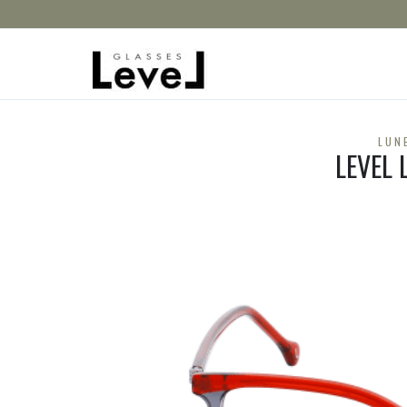
LUN
LEVEL 