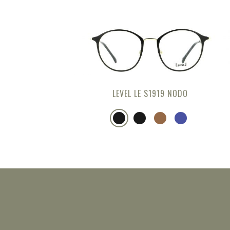
LEVEL LE S1919 NODO