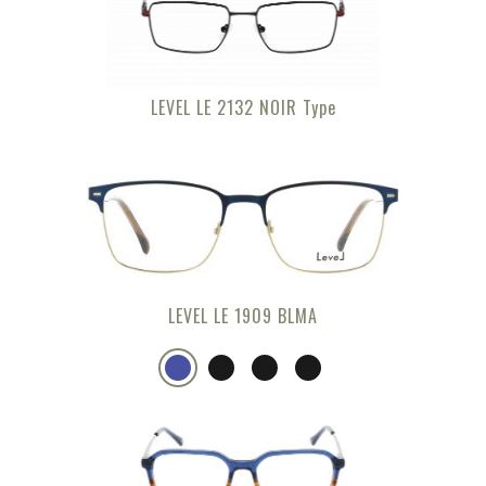
LEVEL LE 2132 NOIR Type
LEVEL LE 1909 BLMA