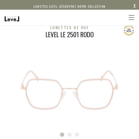
X
LUNETTES LEVEL, DÉCOUVREZ NOTRE COLLECTION
LUNETTES DE VUE
LEVEL LE 2501 RODO