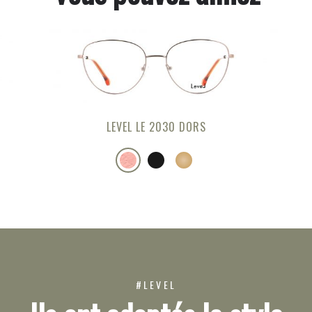
LEVEL LE 2030 DORS
#LEVEL