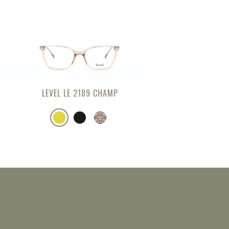
LEVEL LE 2189 CHAMP