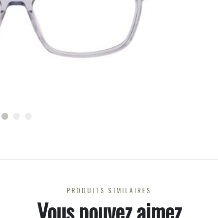
PRODUITS SIMILAIRES
Vous pouvez aimez