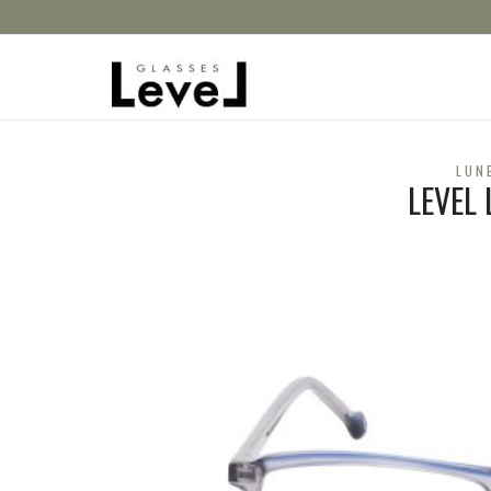
LUN
LEVEL 