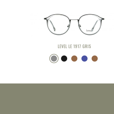
LEVEL LE 1917 GRIS