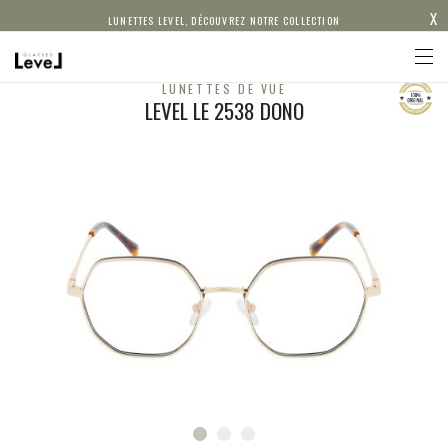
X
LUNETTES LEVEL, DÉCOUVREZ NOTRE COLLECTION
LUNETTES DE VUE
LEVEL LE 2538 DONO