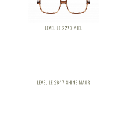
LEVEL LE 2273 MIEL
LEVEL LE 2647 SHINE MAOR