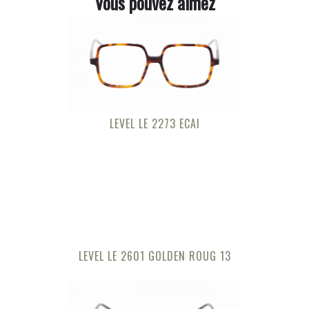
Vous pouvez aimez
LEVEL LE 2273 ECAI
LEVEL LE 2601 GOLDEN ROUG 13