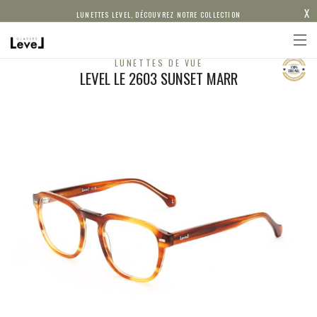
X
LUNETTES LEVEL, DÉCOUVREZ NOTRE COLLECTION
LUNETTES DE VUE
LEVEL LE 2603 SUNSET MARR