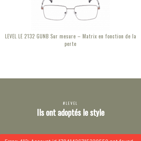
LEVEL LE 2132 GUNB Sur mesure – Matrix en fonction de la
perte
#LEVEL
Ils ont adoptés le style