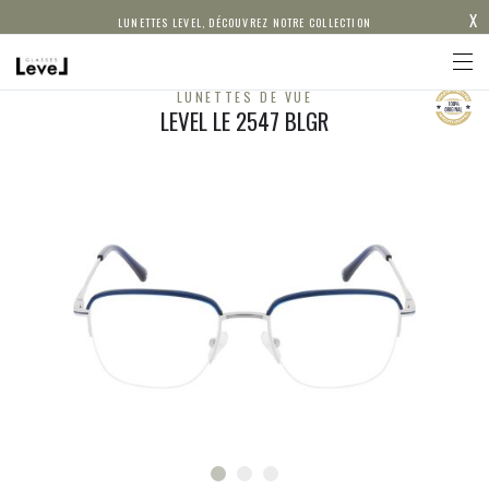
X
LUNETTES LEVEL, DÉCOUVREZ NOTRE COLLECTION
LUNETTES DE VUE
LEVEL LE 2547 BLGR