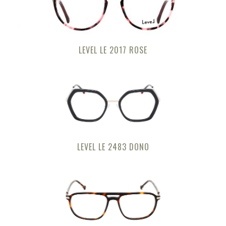
LEVEL LE 2017 ROSE
LEVEL LE 2483 DONO