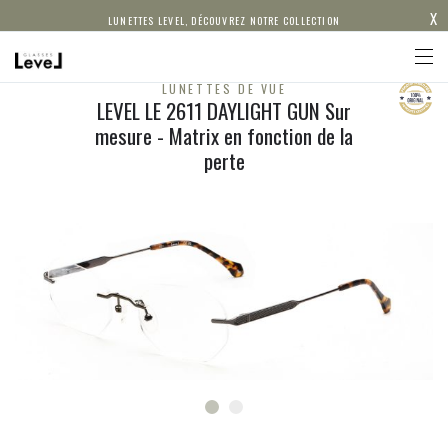
X
LUNETTES LEVEL, DÉCOUVREZ NOTRE COLLECTION
LUNETTES DE VUE
LEVEL LE 2611 DAYLIGHT GUN Sur
mesure - Matrix en fonction de la
perte