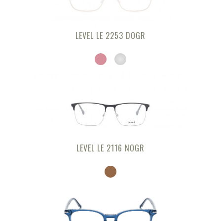
LEVEL LE 2253 DOGR
LEVEL LE 2116 NOGR