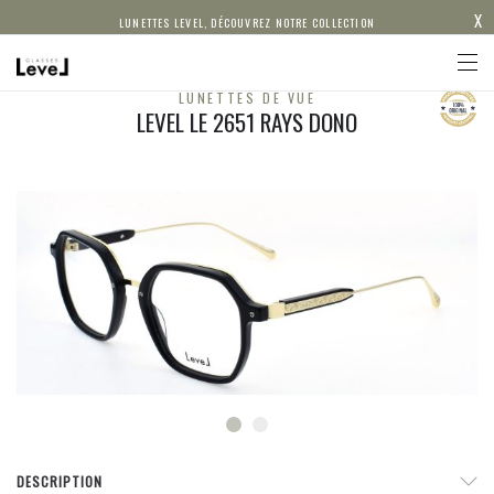
X
LUNETTES LEVEL, DÉCOUVREZ NOTRE COLLECTION
LUNETTES DE VUE
LEVEL LE 2651 RAYS DONO
DESCRIPTION