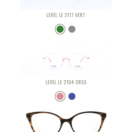
LEVEL LE 2117 VERT
LEVEL LE 2104 CRSS