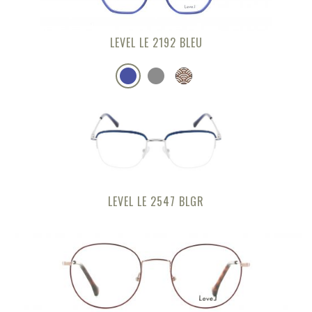
LEVEL LE 2192 BLEU
LEVEL LE 2547 BLGR