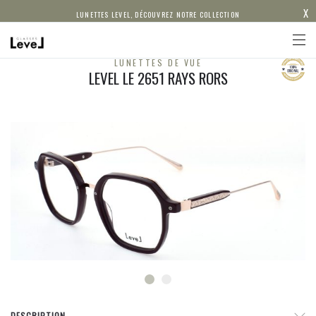
X
LUNETTES LEVEL, DÉCOUVREZ NOTRE COLLECTION
LUNETTES DE VUE
LEVEL LE 2651 RAYS RORS
DESCRIPTION