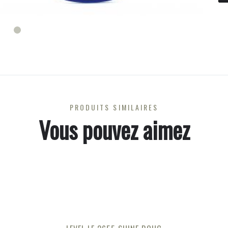
PRODUITS SIMILAIRES
Vous pouvez aimez