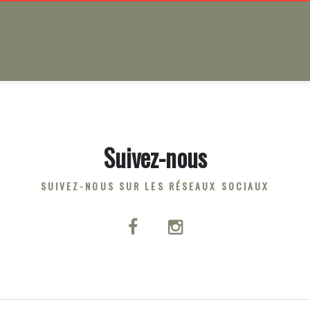
Suivez-nous
SUIVEZ-NOUS SUR LES RÉSEAUX SOCIAUX