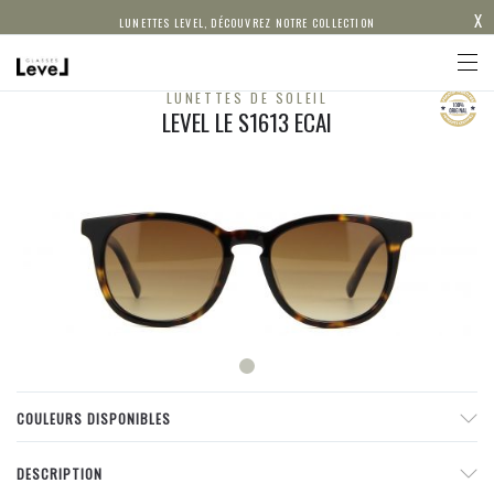
X
LUNETTES LEVEL, DÉCOUVREZ NOTRE COLLECTION
LUNETTES DE SOLEIL
LEVEL LE S1613 ECAI
COULEURS DISPONIBLES
DESCRIPTION