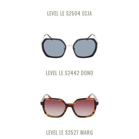
LEVEL LE S2504 ECJA
LEVEL LE S2442 DONO
LEVEL LE S2527 MARG