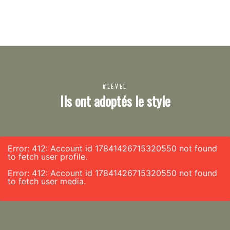
#LEVEL
Ils ont adoptés le style
Error: 412: Account id 17841426715320550 not found
to fetch user profile.
Error: 412: Account id 17841426715320550 not found
to fetch user media.