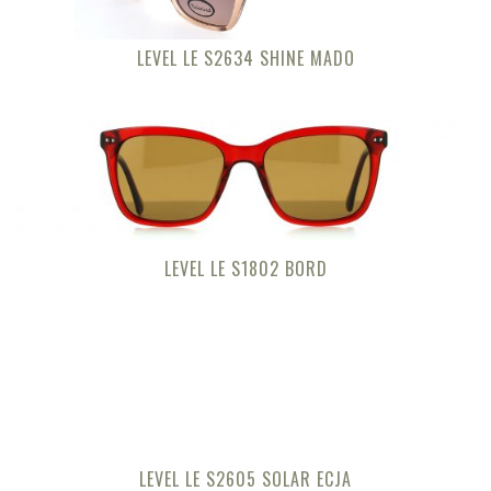
LEVEL LE S2634 SHINE MADO
LEVEL LE S1802 BORD
LEVEL LE S2605 SOLAR ECJA