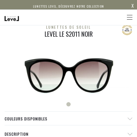
X
LUNETTES LEVEL, DÉCOUVREZ NOTRE COLLECTION
LUNETTES DE SOLEIL
LEVEL LE S2011 NOIR
COULEURS DISPONIBLES
DESCRIPTION