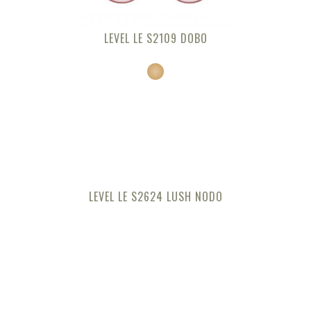
LEVEL LE S2109 DOBO
LEVEL LE S2624 LUSH NODO