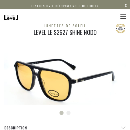
X
LUNETTES LEVEL, DÉCOUVREZ NOTRE COLLECTION
LUNETTES DE SOLEIL
LEVEL LE S2627 SHINE NODO
DESCRIPTION