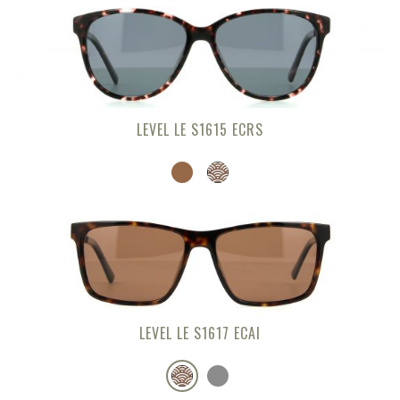
LEVEL LE S1615 ECRS
LEVEL LE S1617 ECAI