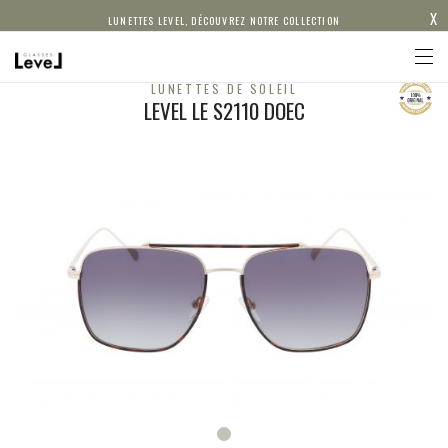
X
LUNETTES LEVEL, DÉCOUVREZ NOTRE COLLECTION
LUNETTES DE SOLEIL
LEVEL LE S2110 DOEC