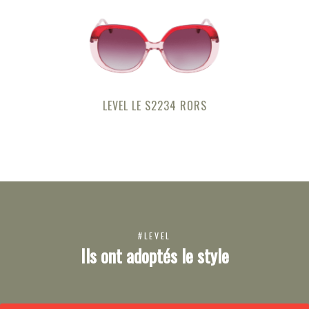
LEVEL LE S2234 RORS
#LEVEL
Ils ont adoptés le style