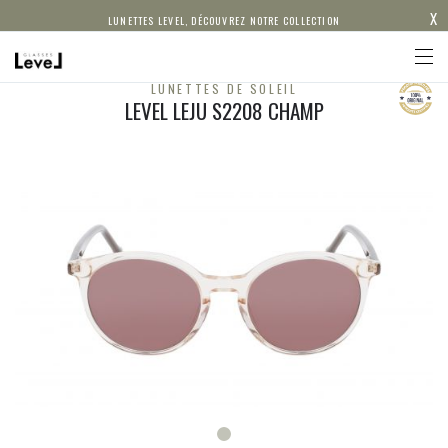
X
LUNETTES LEVEL, DÉCOUVREZ NOTRE COLLECTION
LUNETTES DE SOLEIL
LEVEL LEJU S2208 CHAMP