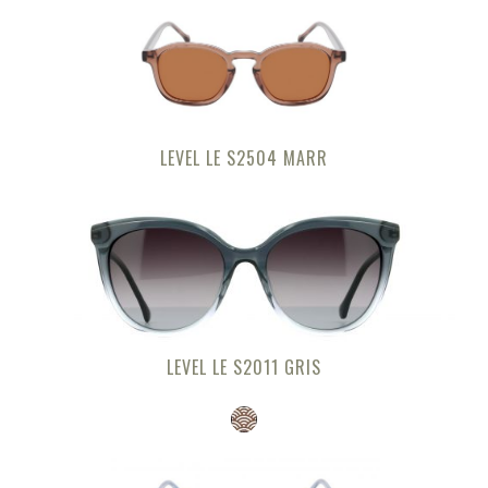
LEVEL LE S2504 MARR
LEVEL LE S2011 GRIS