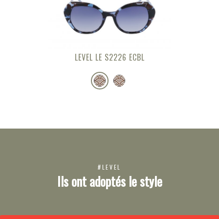
LEVEL LE S2226 ECBL
#LEVEL
Ils ont adoptés le style