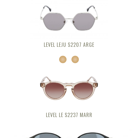
LEVEL LEJU S2207 ARGE
LEVEL LE S2237 MARR