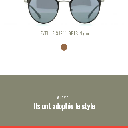
LEVEL LE S1911 GRIS Nylor
#LEVEL
Ils ont adoptés le style