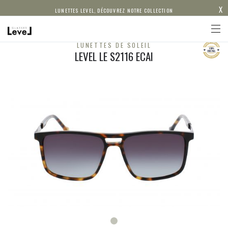
X
LUNETTES LEVEL, DÉCOUVREZ NOTRE COLLECTION
LUNETTES DE SOLEIL
LEVEL LE S2116 ECAI