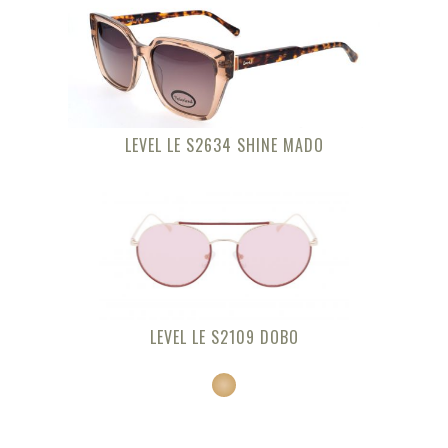
LEVEL LE S2634 SHINE MADO
LEVEL LE S2109 DOBO