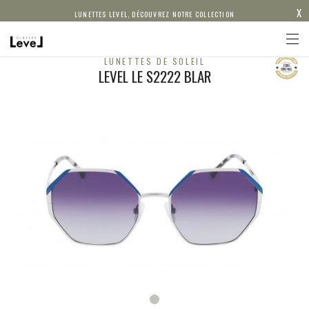
X
LUNETTES LEVEL, DÉCOUVREZ NOTRE COLLECTION
LUNETTES DE SOLEIL
LEVEL LE S2222 BLAR