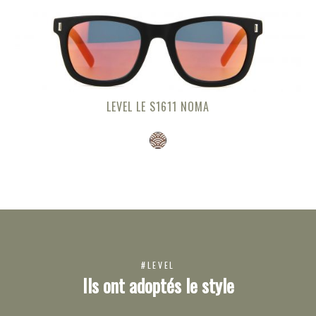
LEVEL LE S1611 NOMA
#LEVEL
Ils ont adoptés le style