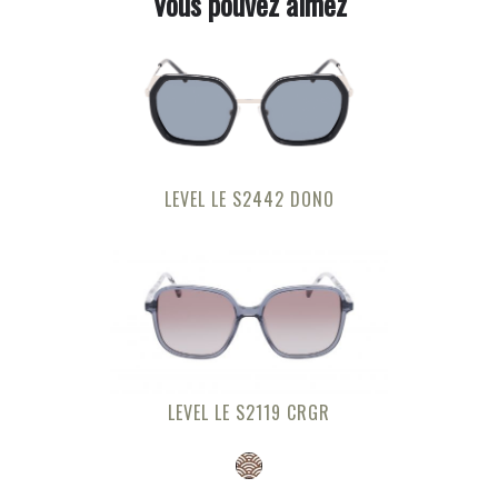
Vous pouvez aimez
LEVEL LE S2442 DONO
LEVEL LE S2119 CRGR