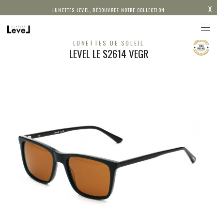
X
LUNETTES LEVEL, DÉCOUVREZ NOTRE COLLECTION
LUNETTES DE SOLEIL
LEVEL LE S2614 VEGR