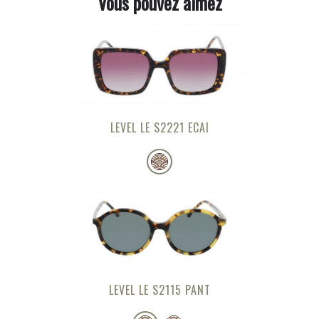
Vous pouvez aimez
LEVEL LE S2221 ECAI
LEVEL LE S2115 PANT