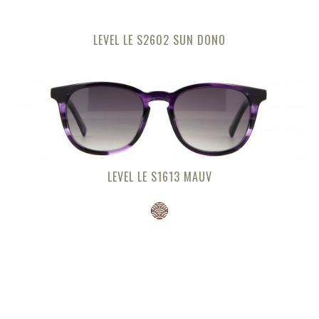
LEVEL LE S2602 SUN DONO
LEVEL LE S1613 MAUV