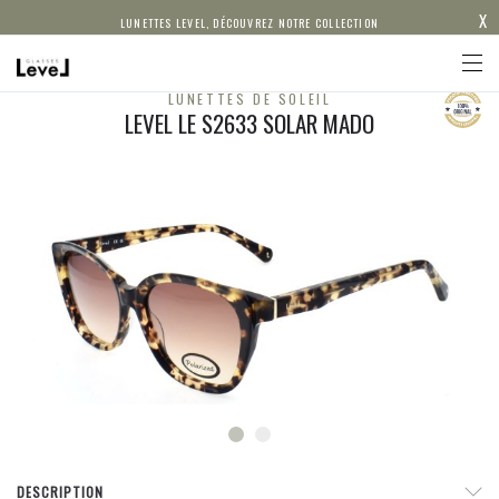
X
LUNETTES LEVEL, DÉCOUVREZ NOTRE COLLECTION
LUNETTES DE SOLEIL
LEVEL LE S2633 SOLAR MADO
DESCRIPTION