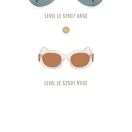
LEVEL LE S1907 ARGE
LEVEL LE S2501 ROSE