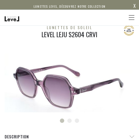
X
LUNETTES LEVEL, DÉCOUVREZ NOTRE COLLECTION
LUNETTES DE SOLEIL
LEVEL LEJU S2604 CRVI
DESCRIPTION