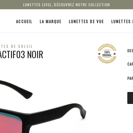
LUNETTES LEVEL, DÉCOUVREZ NOTRE COLLECTION
ACCUEIL
LA MARQUE
LUNETTES DE VUE
LUNETTES 
TES DE SOLEIL
ACTIF03 NOIR
DE
CA
PA