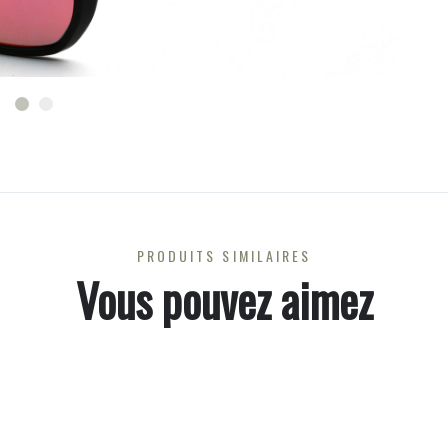
PRODUITS SIMILAIRES
Vous pouvez aimez