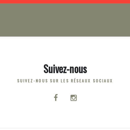
Suivez-nous
SUIVEZ-NOUS SUR LES RÉSEAUX SOCIAUX