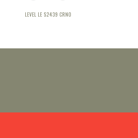
LEVEL LE S2439 CRNO