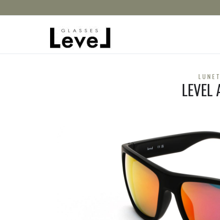
LUNET
LEVEL 