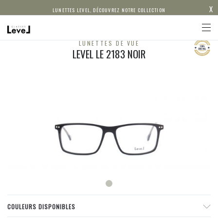
X
LUNETTES LEVEL, DÉCOUVREZ NOTRE COLLECTION
LUNETTES DE VUE
LEVEL LE 2183 NOIR
COULEURS DISPONIBLES