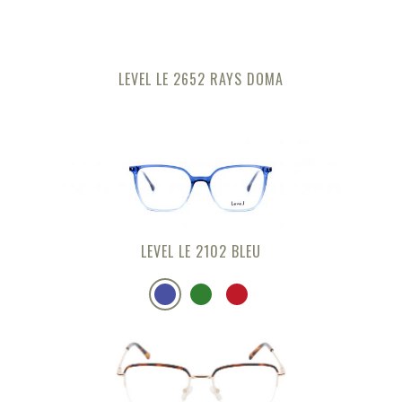
LEVEL LE 2652 RAYS DOMA
LEVEL LE 2102 BLEU