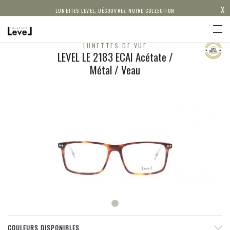
X
LUNETTES LEVEL, DÉCOUVREZ NOTRE COLLECTION
LUNETTES DE VUE
LEVEL LE 2183 ECAI Acétate /
Métal / Veau
COULEURS DISPONIBLES