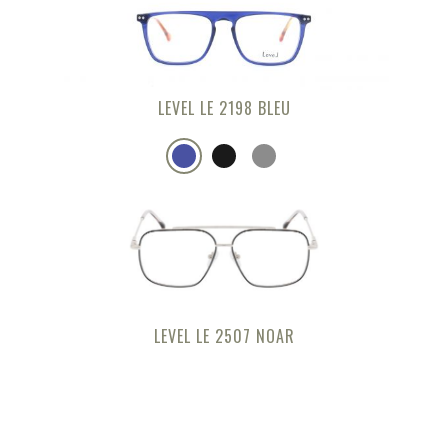
LEVEL LE 2198 BLEU
LEVEL LE 2507 NOAR