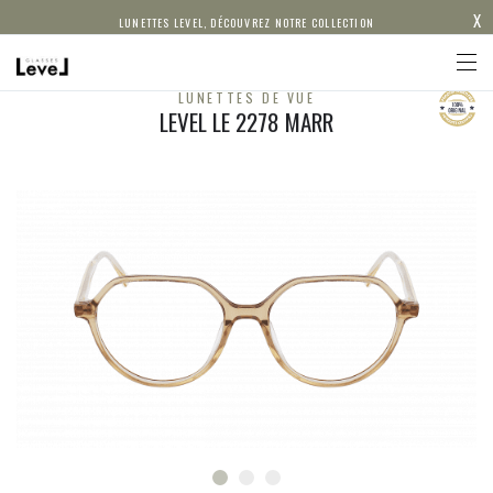
X
LUNETTES LEVEL, DÉCOUVREZ NOTRE COLLECTION
LUNETTES DE VUE
LEVEL LE 2278 MARR