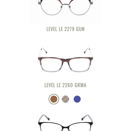
LEVEL LE 2279 GUN
LEVEL LE 2260 GRMA