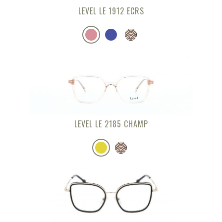
LEVEL LE 1912 ECRS
LEVEL LE 2185 CHAMP