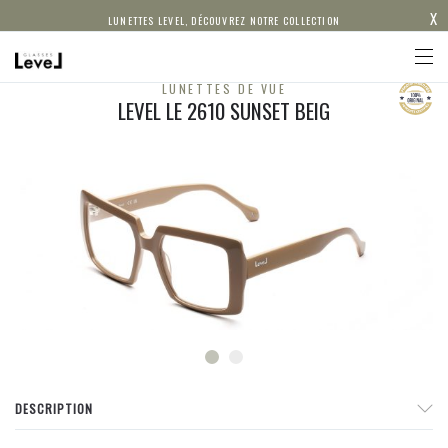
X
LUNETTES LEVEL, DÉCOUVREZ NOTRE COLLECTION
LUNETTES DE VUE
LEVEL LE 2610 SUNSET BEIG
DESCRIPTION