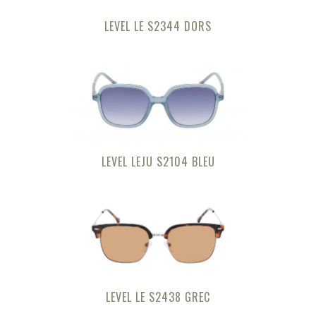
LEVEL LE S2344 DORS
LEVEL LEJU S2104 BLEU
LEVEL LE S2438 GREC