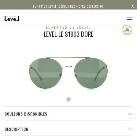
X
LUNETTES LEVEL, DÉCOUVREZ NOTRE COLLECTION
LUNETTES DE SOLEIL
LEVEL LE S1903 DORE
COULEURS DISPONIBLES
DESCRIPTION