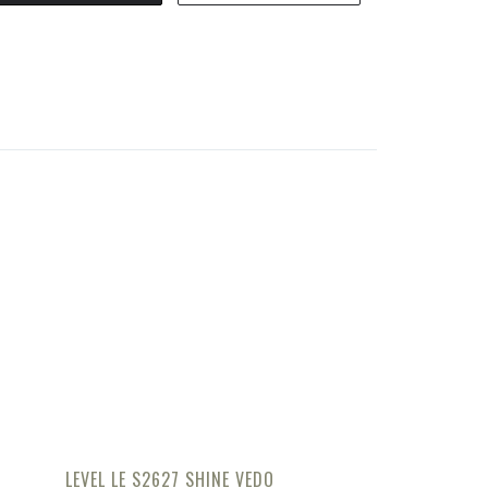
LEVEL LE S2627 SHINE VEDO