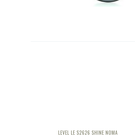
LEVEL LE S2626 SHINE NOMA