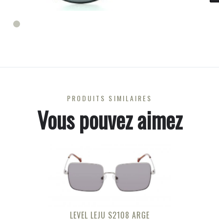
PRODUITS SIMILAIRES
Vous pouvez aimez
LEVEL LEJU S2108 ARGE