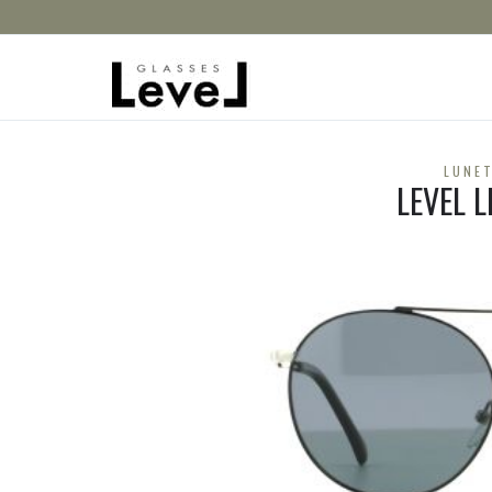
LUNET
LEVEL 