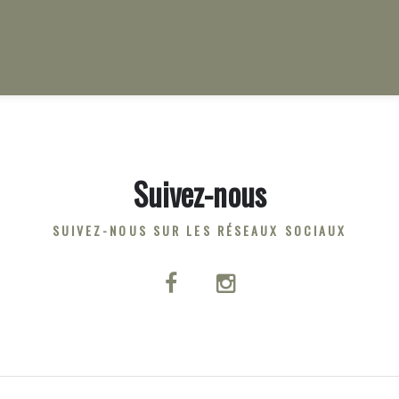
Suivez-nous
SUIVEZ-NOUS SUR LES RÉSEAUX SOCIAUX