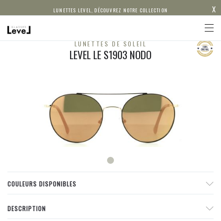
X
LUNETTES LEVEL, DÉCOUVREZ NOTRE COLLECTION
LUNETTES DE SOLEIL
LEVEL LE S1903 NODO
COULEURS DISPONIBLES
DESCRIPTION