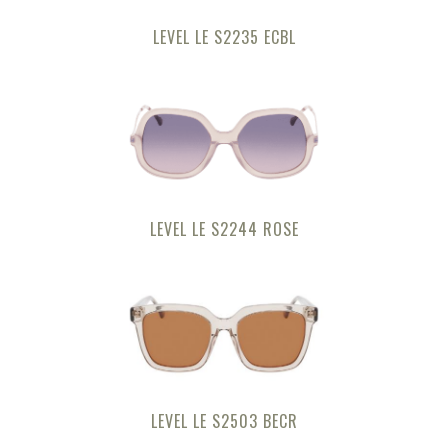
LEVEL LE S2235 ECBL
LEVEL LE S2244 ROSE
LEVEL LE S2503 BECR