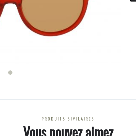
PRODUITS SIMILAIRES
Vous pouvez aimez