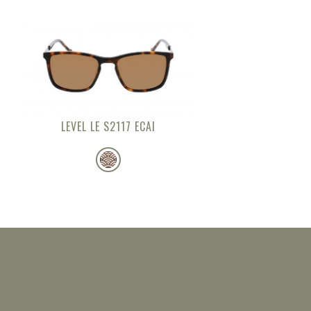
LEVEL LE S2117 ECAI