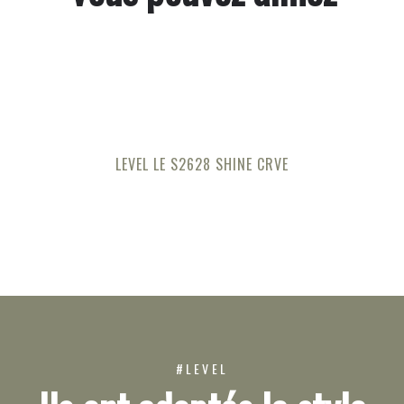
LEVEL LE S2628 SHINE CRVE
#LEVEL