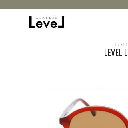
LUNET
LEVEL 