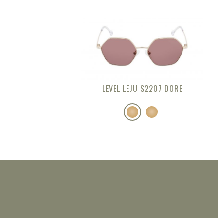
LEVEL LEJU S2207 DORE