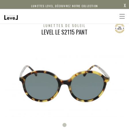
X
LUNETTES LEVEL, DÉCOUVREZ NOTRE COLLECTION
LUNETTES DE SOLEIL
LEVEL LE S2115 PANT