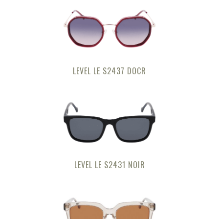
LEVEL LE S2437 DOCR
LEVEL LE S2431 NOIR