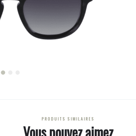
PRODUITS SIMILAIRES
Vous pouvez aimez