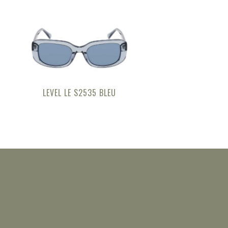
LEVEL LE S2535 BLEU