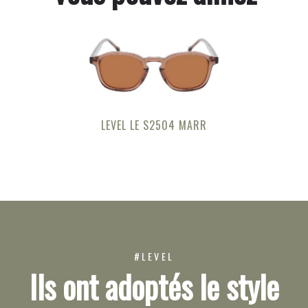
LEVEL LE S2504 MARR
#LEVEL
Ils ont adoptés le style