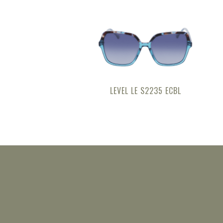
LEVEL LE S2235 ECBL