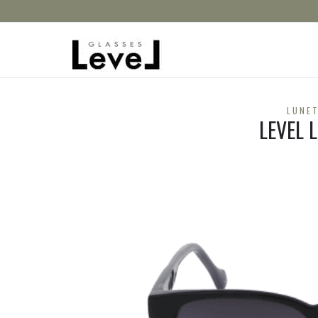
LUNET
LEVEL 