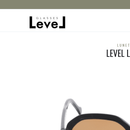
LUNET
LEVEL 