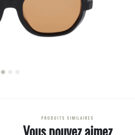
PRODUITS SIMILAIRES
Vous pouvez aimez