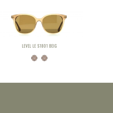
LEVEL LE S1801 BEIG