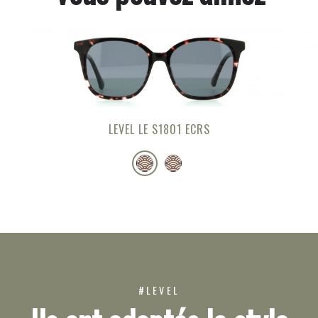
LEVEL LE S1801 ECRS
#LEVEL