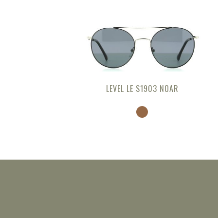
LEVEL LE S1903 NOAR