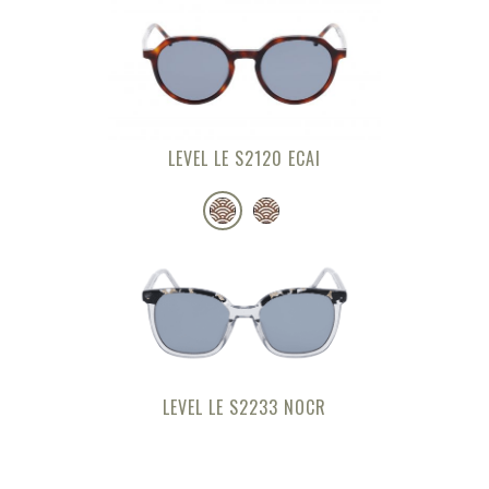
LEVEL LE S2120 ECAI
LEVEL LE S2233 NOCR