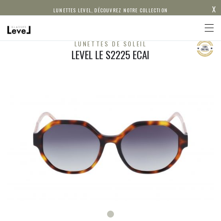
X
LUNETTES LEVEL, DÉCOUVREZ NOTRE COLLECTION
LUNETTES DE SOLEIL
LEVEL LE S2225 ECAI