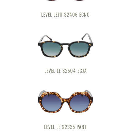
LEVEL LEJU S2406 ECNO
LEVEL LE S2504 ECJA
LEVEL LE S2335 PANT