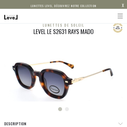
X
LUNETTES LEVEL, DÉCOUVREZ NOTRE COLLECTION
LUNETTES DE SOLEIL
LEVEL LE S2631 RAYS MADO
DESCRIPTION